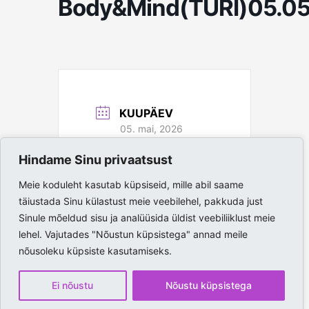
Body&Mind(TÜRI)05.0
KUUPÄEV
05. mai, 2026
Expired!
Hindame Sinu privaatsust
AEG
Meie koduleht kasutab küpsiseid, mille abil saame
18:00 - 19:00
täiustada Sinu külastust meie veebilehel, pakkuda just
Sinule mõeldud sisu ja analüüsida üldist veebiliiklust meie
lehel. Vajutades "Nõustun küpsistega" annad meile
nõusoleku küpsiste kasutamiseks.
Ei nõustu
Nõustu küpsistega