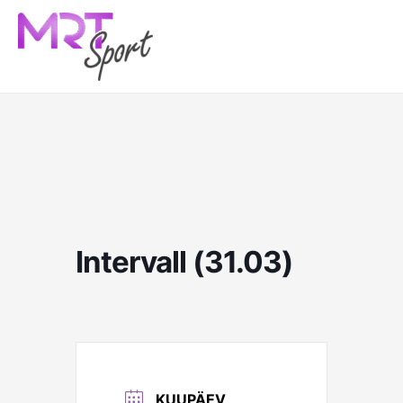
Skip
to
content
Intervall (31.03)
KUUPÄEV