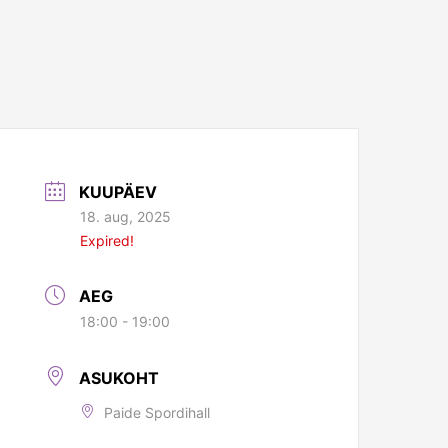
KUUPÄEV
18. aug, 2025
Expired!
AEG
18:00 - 19:00
ASUKOHT
Paide Spordihall