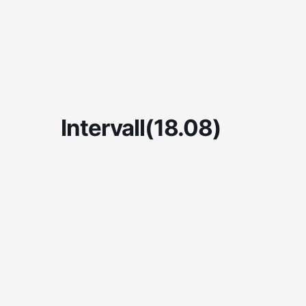
Skip
to
content
Intervall(18.08)