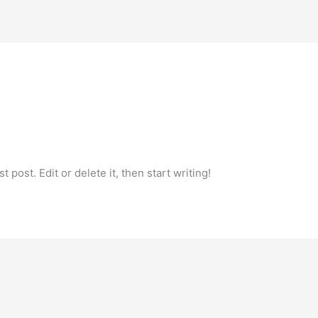
 post. Edit or delete it, then start writing!